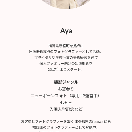
Aya
福岡県新宮町を拠点に
出張撮影専門のフォトグラファーとして活動。
ブライダルや学校行事の撮影経験を経て
個人ファミリー向けの出張撮影を
2017年よりスタート。
撮影ジャンル
お宮参り
ニューボーンフォト（専用HP運営中）
七五三
入園入学記念など
お客様とフォトグラファーを繋ぐ 出張撮影のfotowa にも
福岡県のフォトグラファーとして登録中。