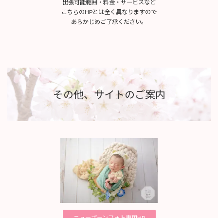
出張可能範囲・料金・サービスなど
こちらのHPとは全く異なりますので
あらかじめご了承ください。
その他、サイトのご案内
ニューボーンフォト専用HP